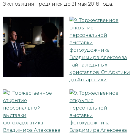
Экспозиция продлится до 31 мая 2018 года.