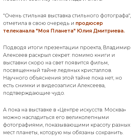
"Очень стильная выставка стильного фотографа",
отметила в свою очередь и
продюсер
телеканала "Моя Планета" Юлия Дмитриева.
Подводя итоги презентации проекта, Владимир
Алексеев раскрыл секрет: помимо книги и
выставки скоро на свет появится фильм,
посвященный тайне ледяных кристаллов.
Научного объяснения этой тайне пока нет, но
есть снимки и видеозаписи Алексеева,
подтверждающие чудо.
А пока на выставке в «Центре искусств. Москва»
можно насладиться его великолепными
фотографиями, показывающими красоту разных
мест планеты, которую мы обязаны сохранить.