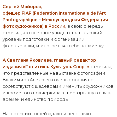
Сергей Майоров,
офицер FIAP (Federation Internationale de l’Art
Photographique – Международная Федерация
фотохудожников) в России,
в свою очередь
отметил, что впервые увидел столь высокий
уровень подготовки и организации
фотовыставки, и многое взял себе на заметку.
А Светлана Яковлева, главный редактор
издания «Политика. Культура. Спорт»
отметила,
что представленные на выставке фотографии
Владимира Алексеева очень органично
соседствуют с шедеврами именитых художников
и кроме того подчеркивают неразрывную связь
времен и единство природы.
На открытии гостей ждало и несколько