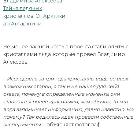
Не менее важной частью проекта стали опыты с
кристаллами льда, которые провел Владимир
Алексеев.
–
Исследовав за три года кристаллы воды со всех
возможных сторон, я так и не нашел для себя
ответа, почему в определенные моменты они
становятся более красивыми, чем обычно. То, что
вода запоминает информацию, давно известно. Но
почему? Так родилась идея провести собственные
эксперименты,
– объясняет фотограф.