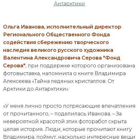
Ольга Иванова, исполнительный директор
Регионального Общественного Фонда
содействия сбережению творческого
наследия великого русского художника
Валентина Александровича Серова "Фонд
Серова"
, при поддержке которого организована
фотовыставка, напомнила о книге Владимира
Алексеева «Тайна ледяных кристаллов. От
Арктики до Антарктики»:
«У меня лично просто потрясающие впечатления
от прочитанного, – поделилась Иванова. – За
невероятной красотой этих фоторабот скрыта
целая история. Люди, которые прочитают книгу
Владимира, поймут, насколько интересные вещи