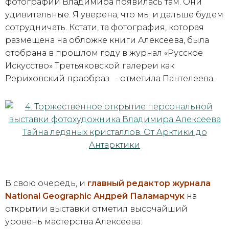
фотографий Владимира появилась там. Они
удивительные. Я уверена, что мы и дальше будем
сотрудничать. Кстати, та фотография, которая
размещена на обложке книги Алексеева, была
отобрана в прошлом году в журнал «Русское
Искусство» Третьяковской галереи как
Рериховский праобраз. - отметила Пантелеева.
В свою очередь, и
главный редактор журнала
National Geographic Андрей Паламарчук
на
открытии выставки отметил высочайший
уровень мастерства Алексеева: