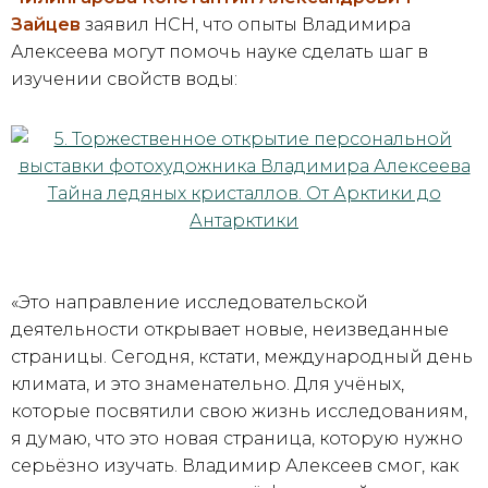
Зайцев
заявил НСН, что опыты Владимира
Алексеева могут помочь науке сделать шаг в
изучении свойств воды:
«Это направление исследовательской
деятельности открывает новые, неизведанные
страницы. Сегодня, кстати, международный день
климата, и это знаменательно. Для учёных,
которые посвятили свою жизнь исследованиям,
я думаю, что это новая страница, которую нужно
серьёзно изучать. Владимир Алексеев смог, как