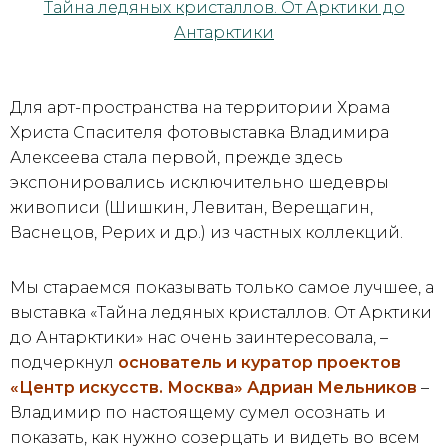
Для арт-пространства на территории Храма
Христа Спасителя фотовыставка Владимира
Алексеева стала первой, прежде здесь
экспонировались исключительно шедевры
живописи (Шишкин, Левитан, Верещагин,
Васнецов, Рерих и др.) из частных коллекций.
Мы стараемся показывать только самое лучшее, а
выставка «Тайна ледяных кристаллов. От Арктики
до Антарктики» нас очень заинтересовала, –
подчеркнул
основатель и куратор проектов
«Центр искусств. Москва» Адриан Мельников
–
Владимир по настоящему сумел осознать и
показать, как нужно созерцать и видеть во всем