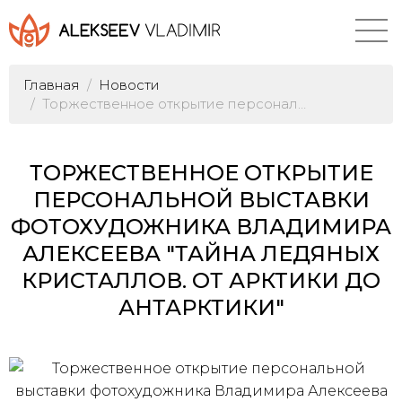
Главная
Новости
Торжественное открытие персональной выставки фотохудожника Владимира Алексеева "Тайна ледяных кристаллов. От Арктики до Антарктики"
ТОРЖЕСТВЕННОЕ ОТКРЫТИЕ
ПЕРСОНАЛЬНОЙ ВЫСТАВКИ
ФОТОХУДОЖНИКА ВЛАДИМИРА
АЛЕКСЕЕВА "ТАЙНА ЛЕДЯНЫХ
КРИСТАЛЛОВ. ОТ АРКТИКИ ДО
АНТАРКТИКИ"