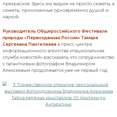
прекрасное. Здесь мы видим не просто сюжеты, а
сюжеты, пронизанные одновременно душой и
наукой.
Руководитель Общероссийского Фестиваля
природы «Первозданная Россия» Тамара
Сергеевна Пантелеева
в пресс-центре
информационного агентства «Национальная
служба новостей» рассказала, что сотрудничество
с талантливым фотографом Владимиром
Алексеевым продолжается уже не первый год: