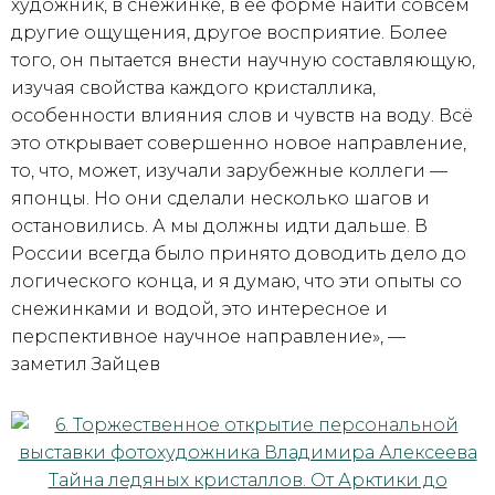
художник, в снежинке, в её форме найти совсем
другие ощущения, другое восприятие. Более
того, он пытается внести научную составляющую,
изучая свойства каждого кристаллика,
особенности влияния слов и чувств на воду. Всё
это открывает совершенно новое направление,
то, что, может, изучали зарубежные коллеги —
японцы. Но они сделали несколько шагов и
остановились. А мы должны идти дальше. В
России всегда было принято доводить дело до
логического конца, и я думаю, что эти опыты со
снежинками и водой, это интересное и
перспективное научное направление», —
заметил Зайцев