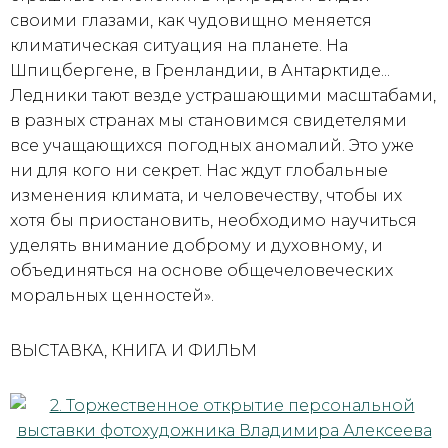
своими глазами, как чудовищно меняется
климатическая ситуация на планете. На
Шпицбергене, в Гренландии, в Антарктиде...
Ледники тают везде устрашающими масштабами,
в разных странах мы становимся свидетелями
все учащающихся погодных аномалий. Это уже
ни для кого ни секрет. Нас ждут глобальные
изменения климата, и человечеству, чтобы их
хотя бы приостановить, необходимо научиться
уделять внимание доброму и духовному, и
объединяться на основе общечеловеческих
моральных ценностей».
ВЫСТАВКА, КНИГА И ФИЛЬМ