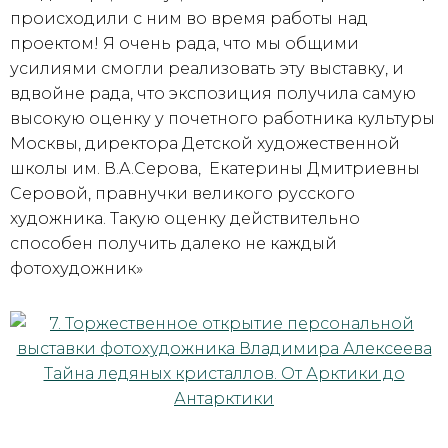
происходили с ним во время работы над
проектом! Я очень рада, что мы общими
усилиями смогли реализовать эту выставку, и
вдвойне рада, что экспозиция получила самую
высокую оценку у почетного работника культуры
Москвы, директора Детской художественной
школы им. В.А.Серова, Екатерины Дмитриевны
Серовой, правнучки великого русского
художника. Такую оценку действительно
способен получить далеко не каждый
фотохудожник»